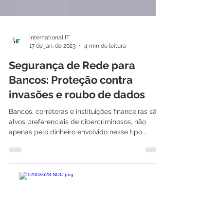
International IT
17 de jan. de 2023
4 min de leitura
Segurança de Rede para
Bancos: Proteção contra
invasões e roubo de dados
Bancos, corretoras e instituições financeiras são
alvos preferenciais de cibercriminosos, não
apenas pelo dinheiro envolvido nesse tipo...