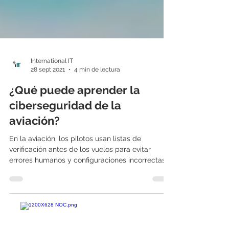
International IT
28 sept 2021
4 min de lectura
¿Qué puede aprender la
ciberseguridad de la
aviación?
En la aviación, los pilotos usan listas de
verificación antes de los vuelos para evitar
errores humanos y configuraciones incorrectas.